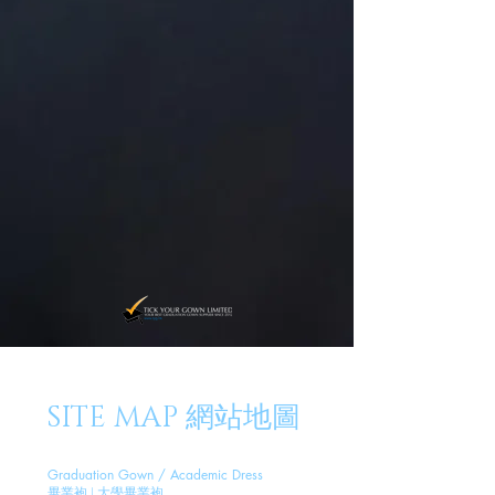
SITE MAP 網站地圖
Graduation Gown / Academic Dress
畢業袍 | 大學畢業袍